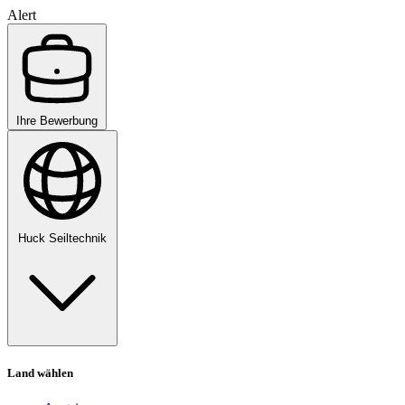
Alert
Ihre Bewerbung
Huck Seiltechnik
Land wählen