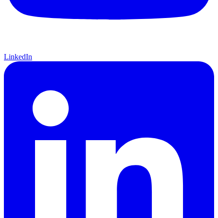
LinkedIn