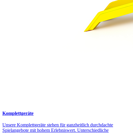
Komplettgeräte
Unsere Komplettgeräte stehen für ganzheitlich durchdachte
Spielangebote mit hohem Erlebniswert. Unterschiedliche