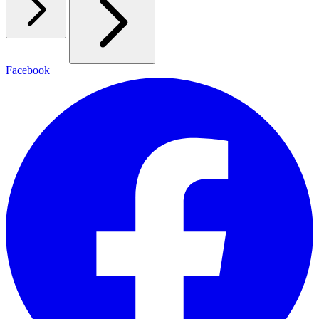
Facebook