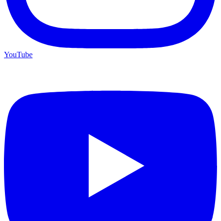
YouTube