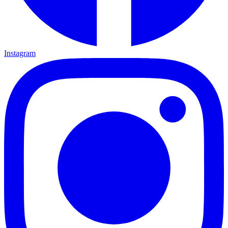
Instagram