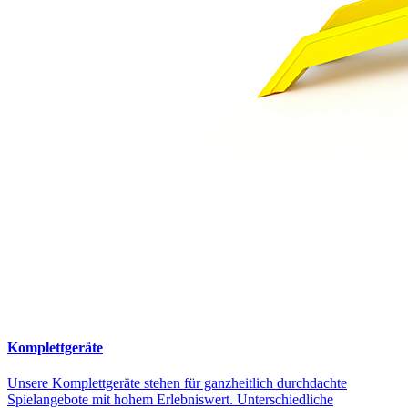
Komplettgeräte
Unsere Komplettgeräte stehen für ganzheitlich durchdachte
Spielangebote mit hohem Erlebniswert. Unterschiedliche