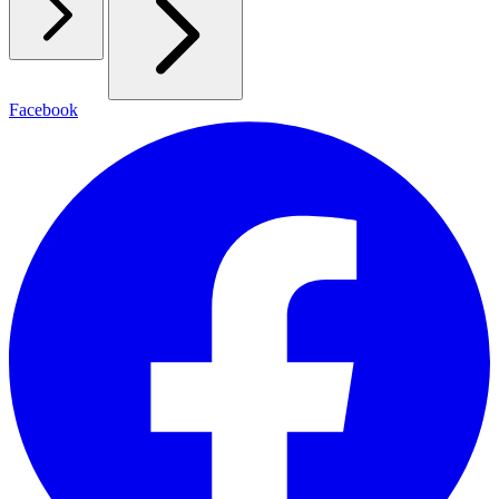
Facebook