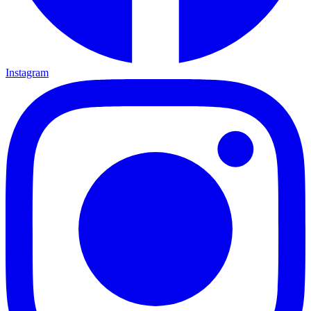
Instagram