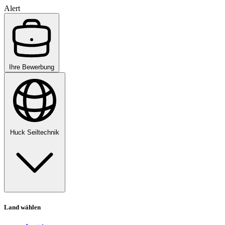
Alert
Ihre Bewerbung
Huck Seiltechnik
Land wählen