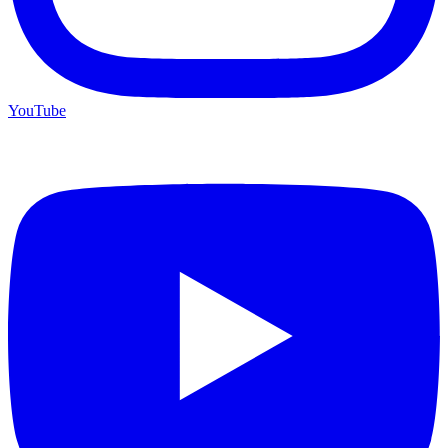
YouTube