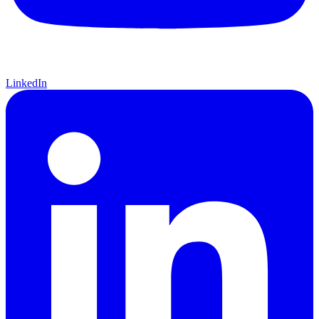
LinkedIn