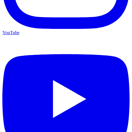
YouTube