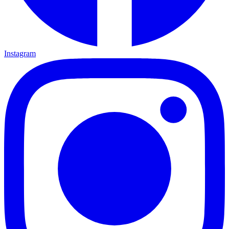
Instagram