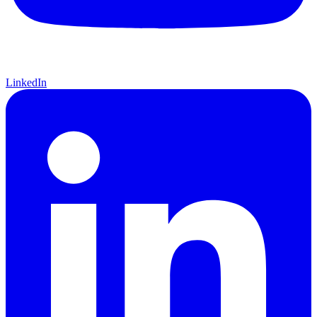
LinkedIn