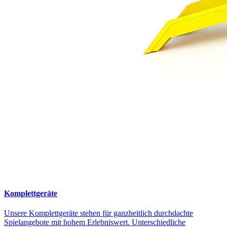
Komplettgeräte
Unsere Komplettgeräte stehen für ganzheitlich durchdachte
Spielangebote mit hohem Erlebniswert. Unterschiedliche