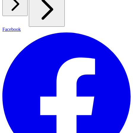
Facebook