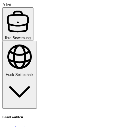
Alert
Ihre Bewerbung
Huck Seiltechnik
Land wählen