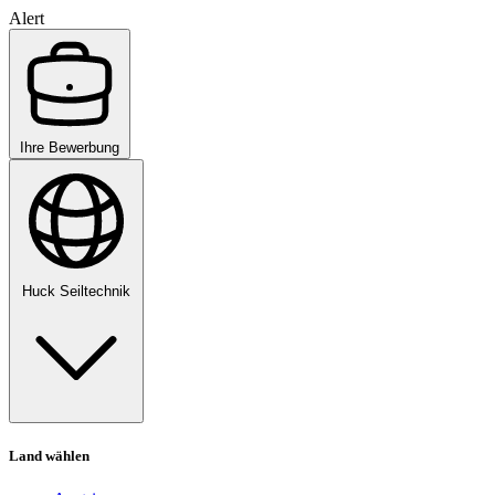
Alert
Ihre Bewerbung
Huck Seiltechnik
Land wählen