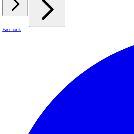
Facebook