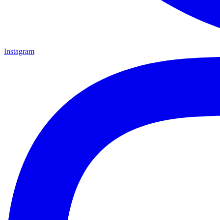
Instagram