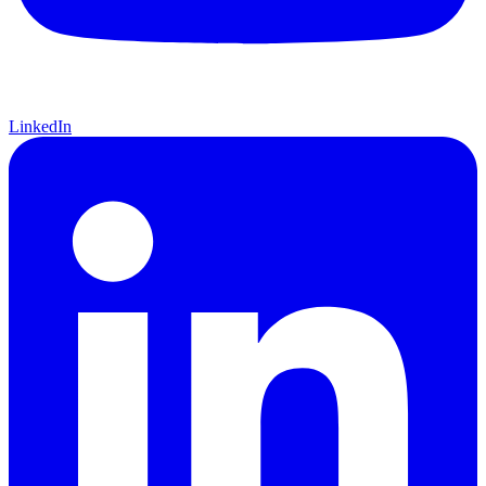
LinkedIn