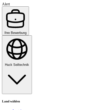
Alert
Ihre Bewerbung
Huck Seiltechnik
Land wählen