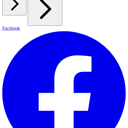
Facebook