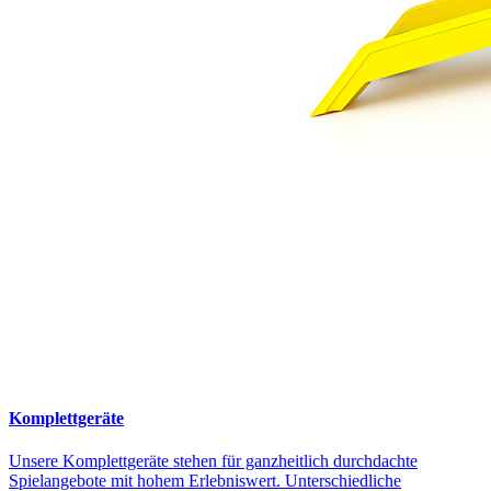
Komplettgeräte
Unsere Komplettgeräte stehen für ganzheitlich durchdachte
Spielangebote mit hohem Erlebniswert. Unterschiedliche