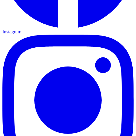
Instagram