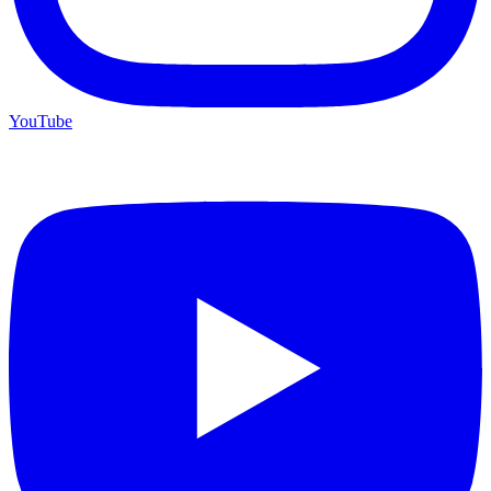
YouTube