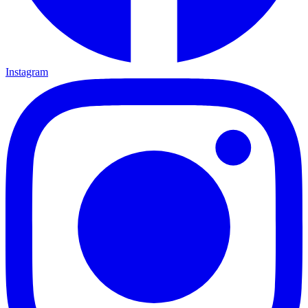
Instagram