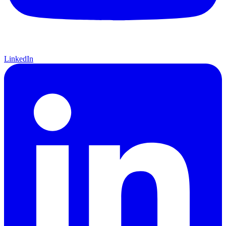
LinkedIn