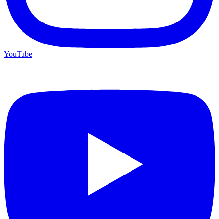
YouTube