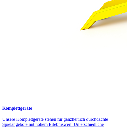
Komplettgeräte
Unsere Komplettgeräte stehen für ganzheitlich durchdachte
Spielangebote mit hohem Erlebniswert. Unterschiedliche