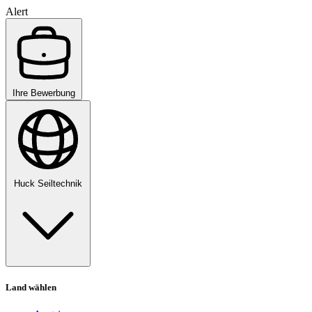
Alert
Ihre Bewerbung
Huck Seiltechnik
Land wählen