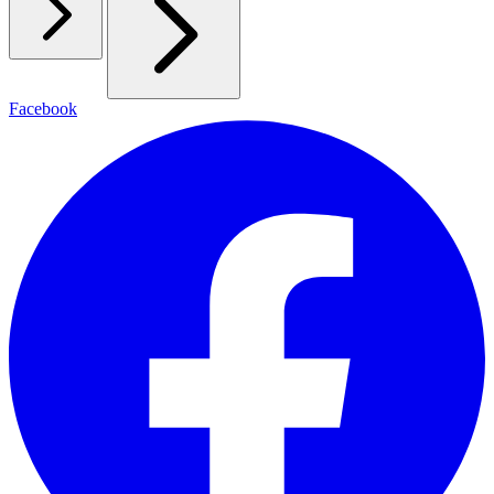
Facebook