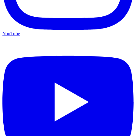
YouTube