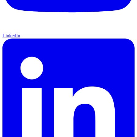
LinkedIn