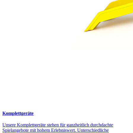
Komplettgeräte
Unsere Komplettgeräte stehen für ganzheitlich durchdachte
Spielangebote mit hohem Erlebniswert. Unterschiedliche