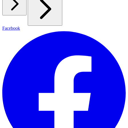
Facebook