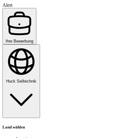
Alert
Ihre Bewerbung
Huck Seiltechnik
Land wählen