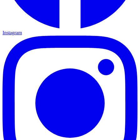
Instagram