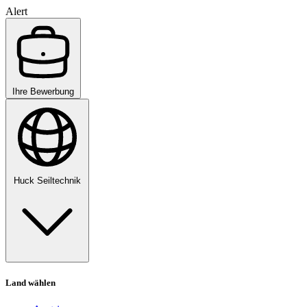
Alert
Ihre Bewerbung
Huck Seiltechnik
Land wählen