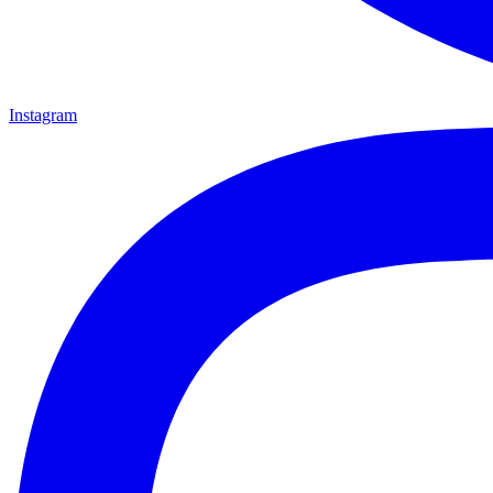
Instagram