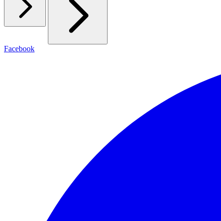
Facebook