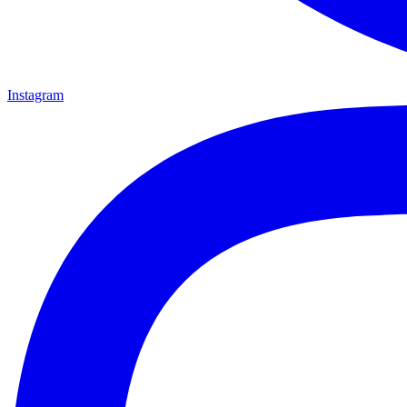
Instagram