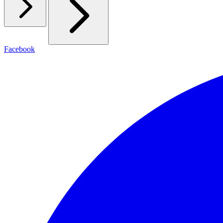
Facebook