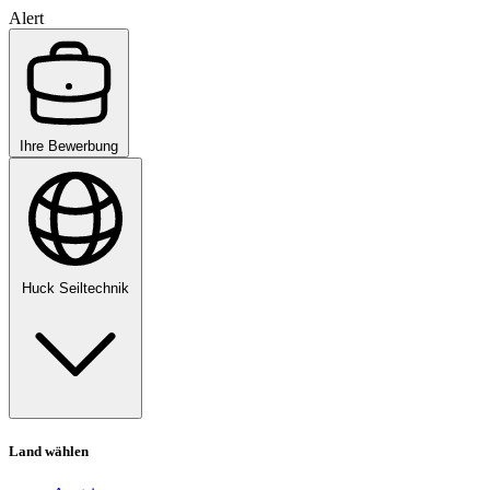
Alert
Ihre Bewerbung
Huck Seiltechnik
Land wählen