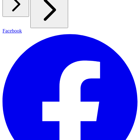
Facebook