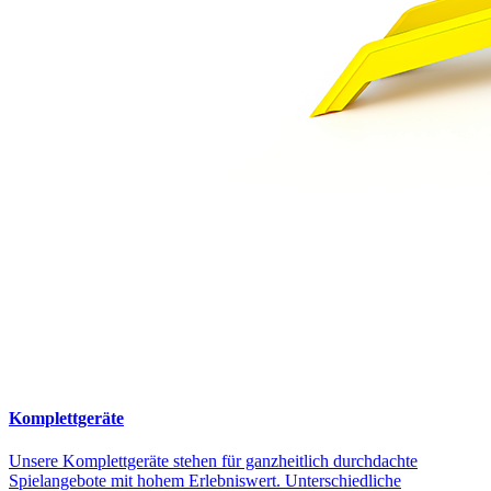
Komplettgeräte
Unsere Komplettgeräte stehen für ganzheitlich durchdachte
Spielangebote mit hohem Erlebniswert. Unterschiedliche