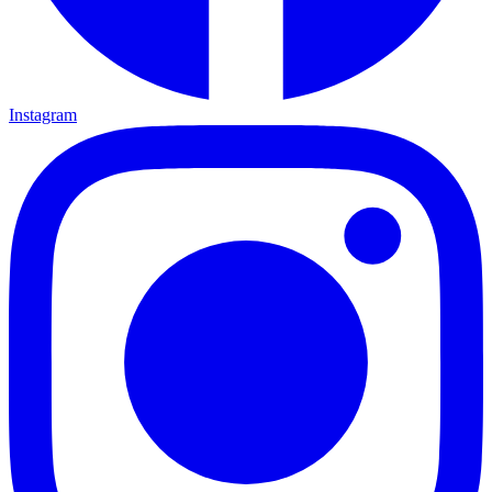
Instagram