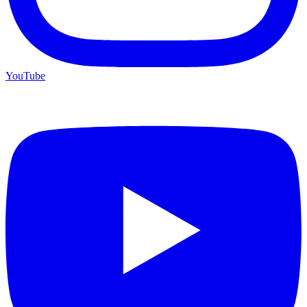
YouTube