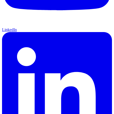
LinkedIn