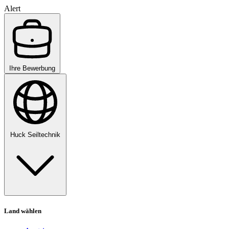
Alert
Ihre Bewerbung
Huck Seiltechnik
Land wählen