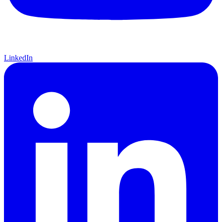
LinkedIn