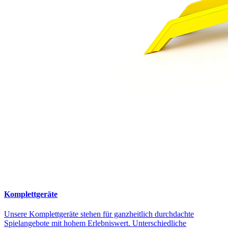
Komplettgeräte
Unsere Komplettgeräte stehen für ganzheitlich durchdachte
Spielangebote mit hohem Erlebniswert. Unterschiedliche