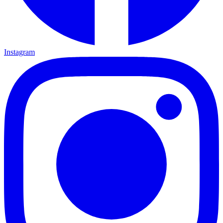
Instagram