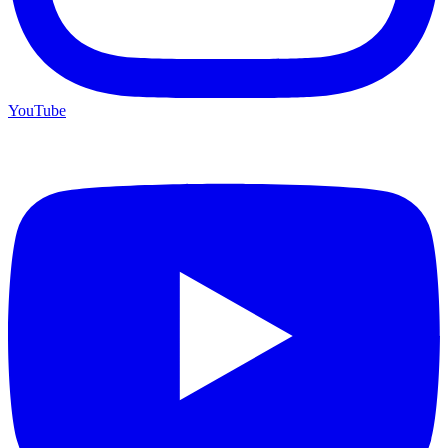
YouTube