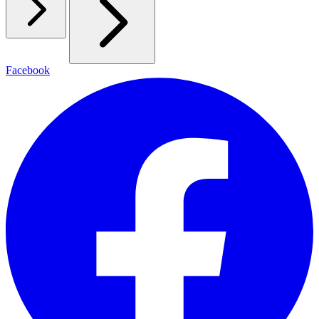
Facebook