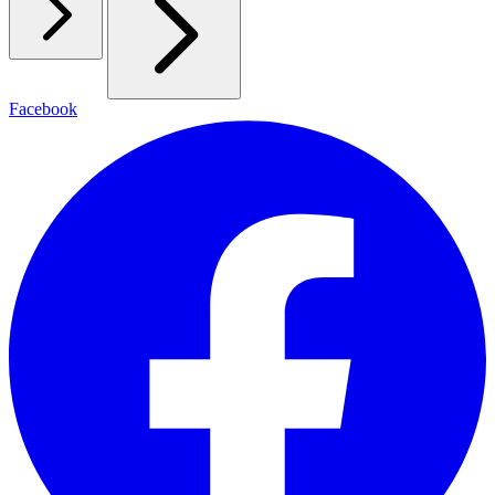
Facebook