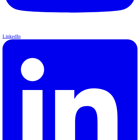
LinkedIn