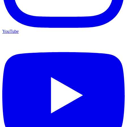
YouTube