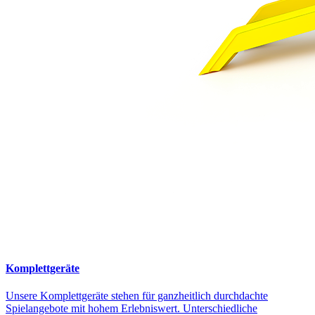
Komplettgeräte
Unsere Komplettgeräte stehen für ganzheitlich durchdachte
Spielangebote mit hohem Erlebniswert. Unterschiedliche