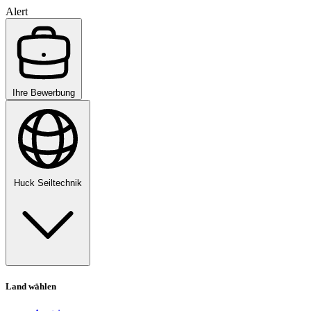
Alert
Ihre Bewerbung
Huck Seiltechnik
Land wählen