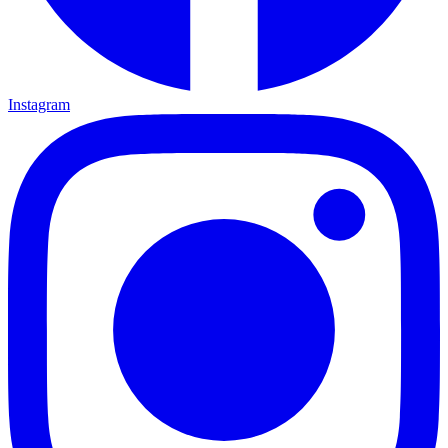
Instagram