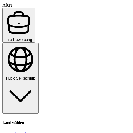
Alert
Ihre Bewerbung
Huck Seiltechnik
Land wählen