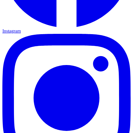
Instagram