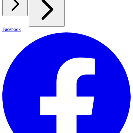
Facebook