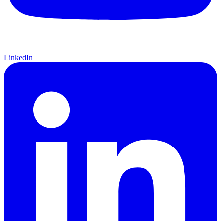
LinkedIn