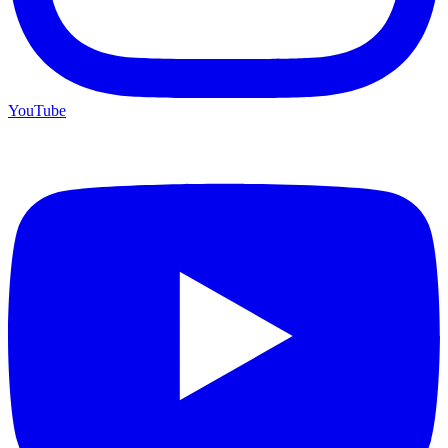
YouTube