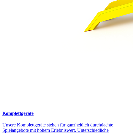
Komplettgeräte
Unsere Komplettgeräte stehen für ganzheitlich durchdachte
Spielangebote mit hohem Erlebniswert. Unterschiedliche