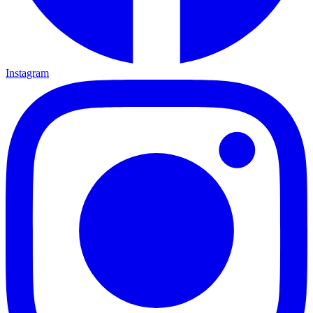
Instagram