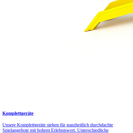
Komplettgeräte
Unsere Komplettgeräte stehen für ganzheitlich durchdachte
Spielangebote mit hohem Erlebniswert. Unterschiedliche