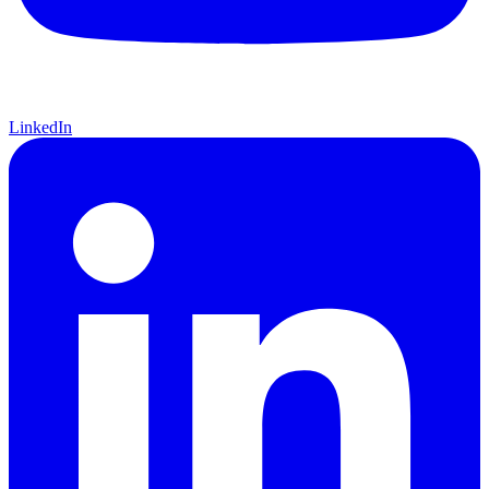
LinkedIn