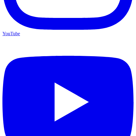
YouTube