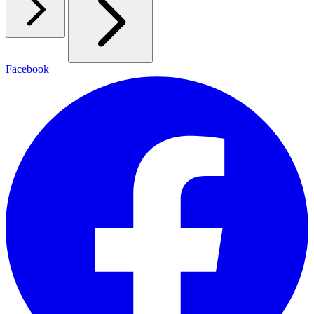
Facebook