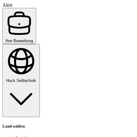
Alert
Ihre Bewerbung
Huck Seiltechnik
Land wählen