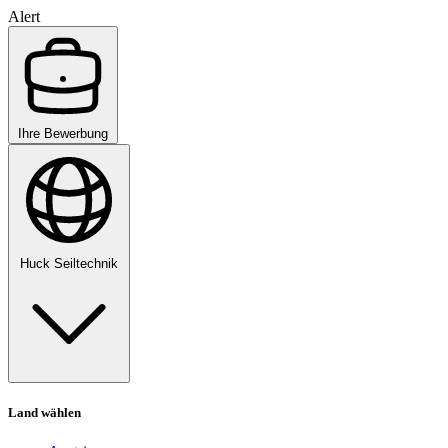
Alert
Ihre Bewerbung
Huck Seiltechnik
Land wählen