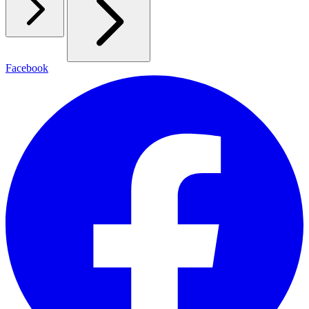
Facebook