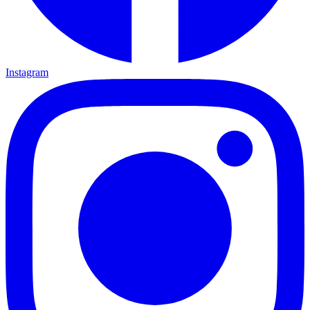
Instagram