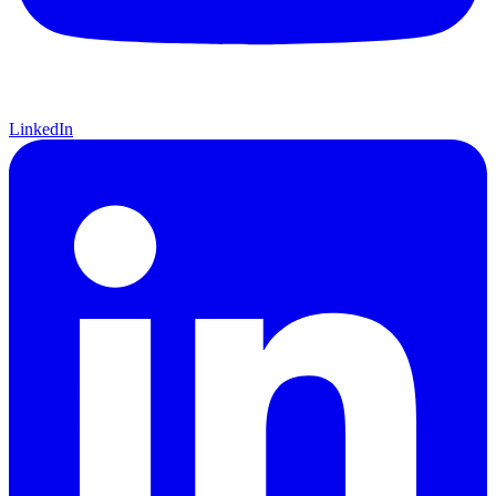
LinkedIn