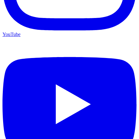
YouTube