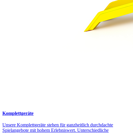
Komplettgeräte
Unsere Komplettgeräte stehen für ganzheitlich durchdachte
Spielangebote mit hohem Erlebniswert. Unterschiedliche