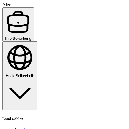
Alert
Ihre Bewerbung
Huck Seiltechnik
Land wählen