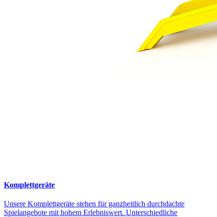
Komplettgeräte
Unsere Komplettgeräte stehen für ganzheitlich durchdachte
Spielangebote mit hohem Erlebniswert. Unterschiedliche