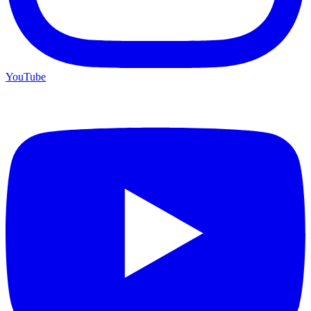
YouTube