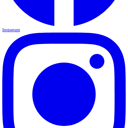
Instagram