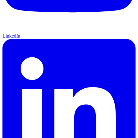
LinkedIn