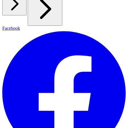
Facebook