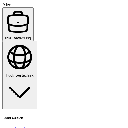
Alert
Ihre Bewerbung
Huck Seiltechnik
Land wählen