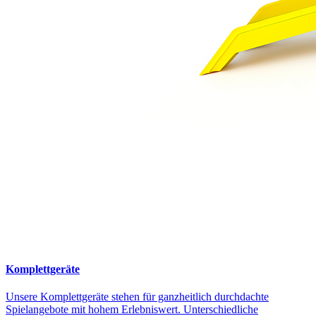
Komplettgeräte
Unsere Komplettgeräte stehen für ganzheitlich durchdachte
Spielangebote mit hohem Erlebniswert. Unterschiedliche