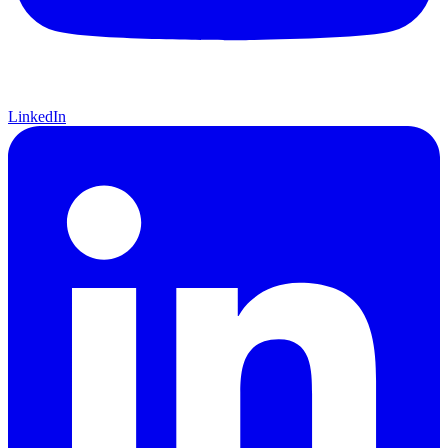
LinkedIn