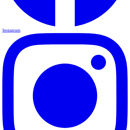
Instagram