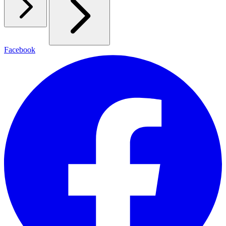
Facebook