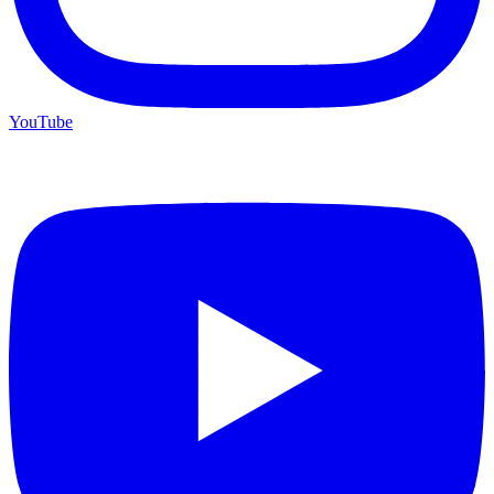
YouTube