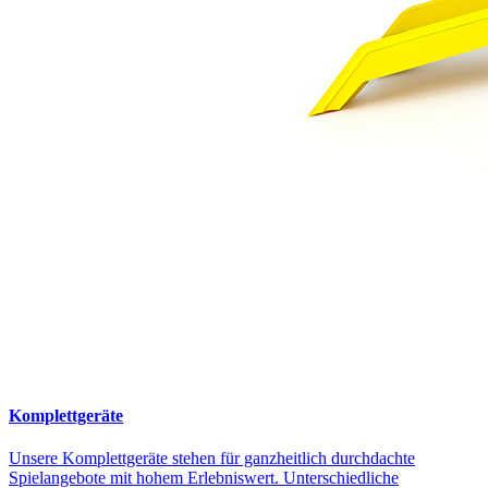
Komplettgeräte
Unsere Komplettgeräte stehen für ganzheitlich durchdachte
Spielangebote mit hohem Erlebniswert. Unterschiedliche