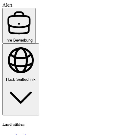
Alert
Ihre Bewerbung
Huck Seiltechnik
Land wählen