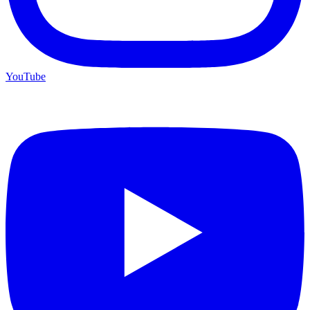
YouTube