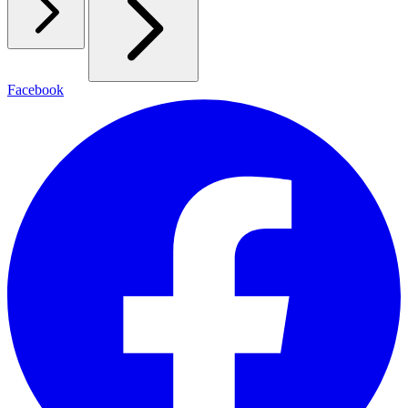
Facebook