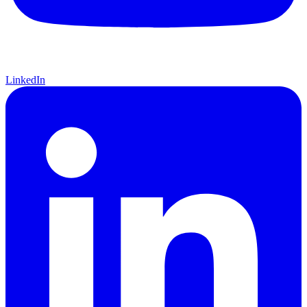
LinkedIn