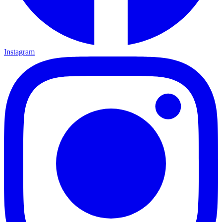
Instagram