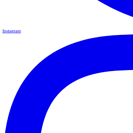
Instagram