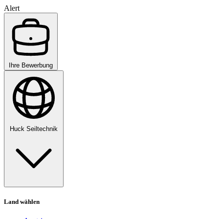
Alert
Ihre Bewerbung
Huck Seiltechnik
Land wählen