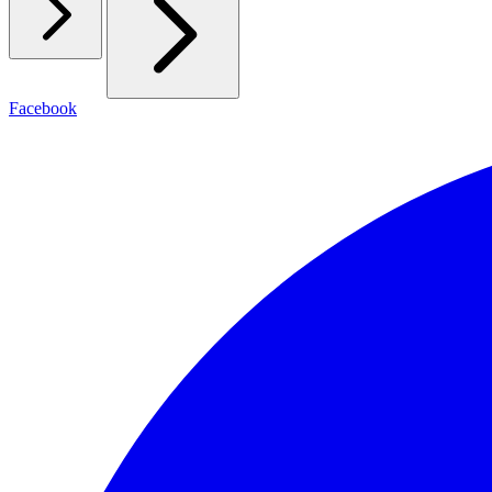
Facebook