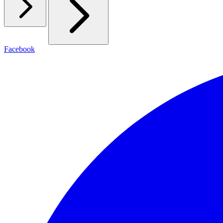
Facebook