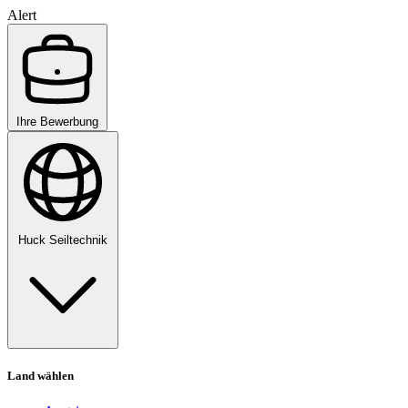
Alert
Ihre Bewerbung
Huck Seiltechnik
Land wählen