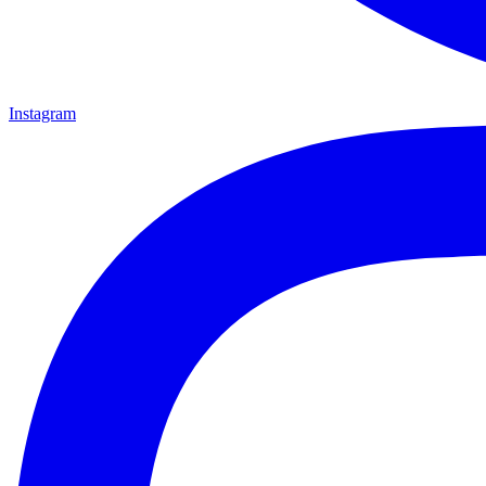
Instagram