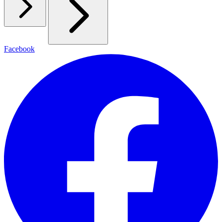
Facebook