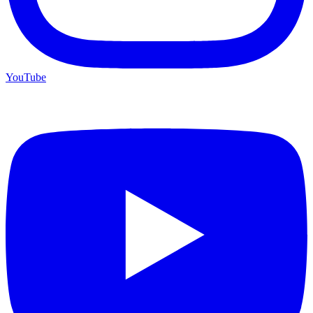
YouTube