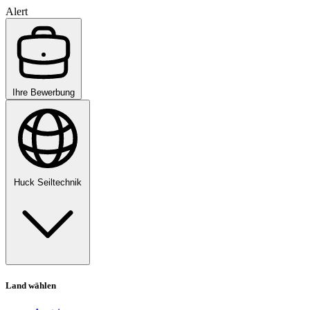
Alert
Ihre Bewerbung
Huck Seiltechnik
Land wählen