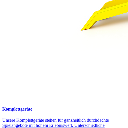
Komplettgeräte
Unsere Komplettgeräte stehen für ganzheitlich durchdachte
Spielangebote mit hohem Erlebniswert. Unterschiedliche