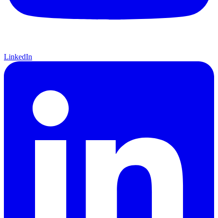
LinkedIn