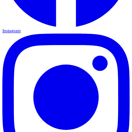
Instagram