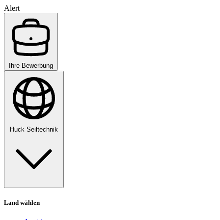
Alert
Ihre Bewerbung
Huck Seiltechnik
Land wählen