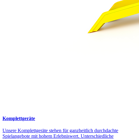
Komplettgeräte
Unsere Komplettgeräte stehen für ganzheitlich durchdachte
Spielangebote mit hohem Erlebniswert. Unterschiedliche