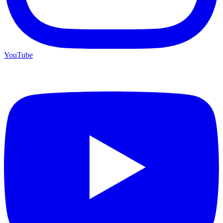
YouTube