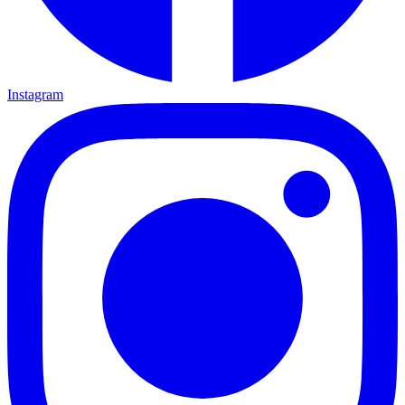
Instagram