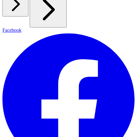
Facebook