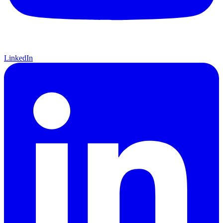
LinkedIn