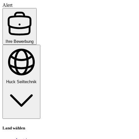
Alert
Ihre Bewerbung
Huck Seiltechnik
Land wählen