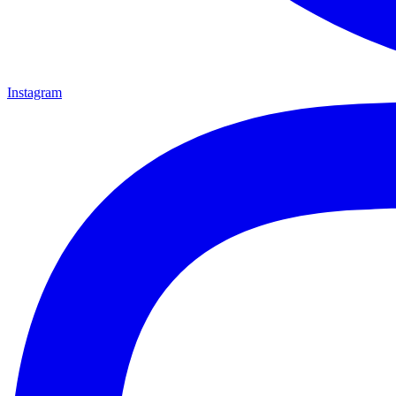
Instagram