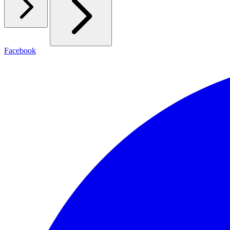
Facebook