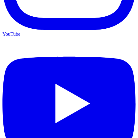
YouTube