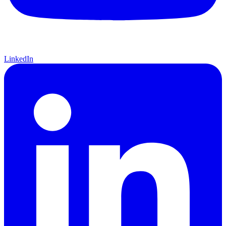
LinkedIn