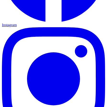
Instagram