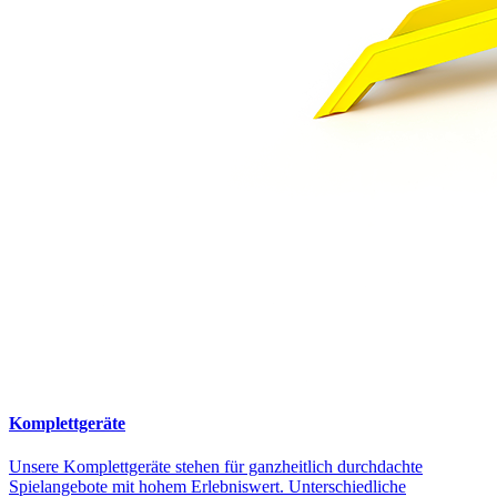
Komplettgeräte
Unsere Komplettgeräte stehen für ganzheitlich durchdachte
Spielangebote mit hohem Erlebniswert. Unterschiedliche