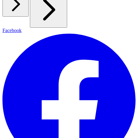
Facebook