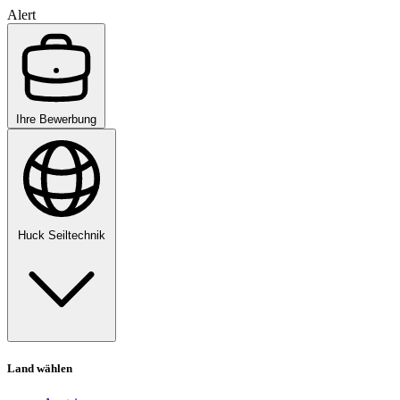
Alert
Ihre Bewerbung
Huck Seiltechnik
Land wählen