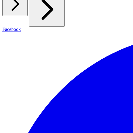
Facebook