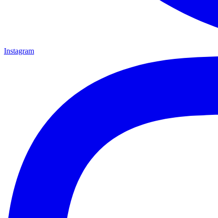
Instagram