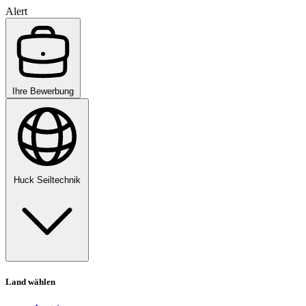
Alert
Ihre Bewerbung
Huck Seiltechnik
Land wählen