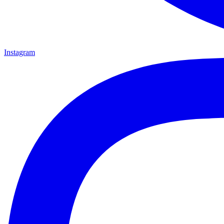
Instagram