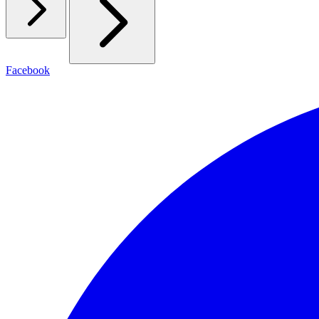
Facebook