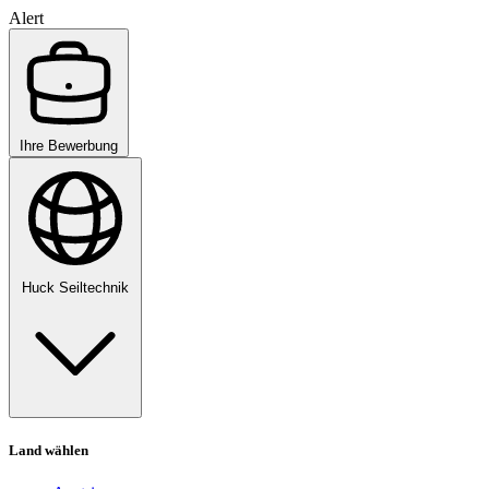
Alert
Ihre Bewerbung
Huck Seiltechnik
Land wählen