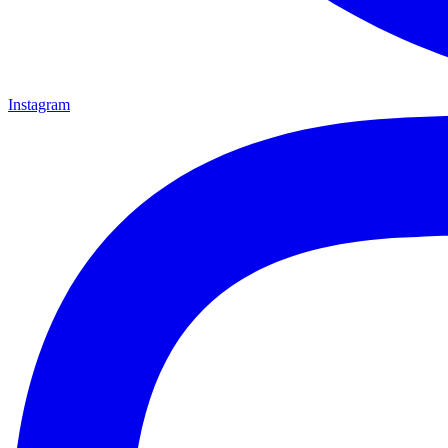
Instagram