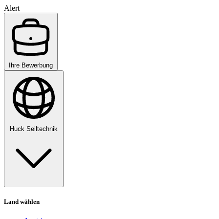
Alert
Ihre Bewerbung
Huck Seiltechnik
Land wählen