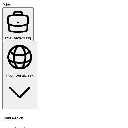
Alert
Ihre Bewerbung
Huck Seiltechnik
Land wählen