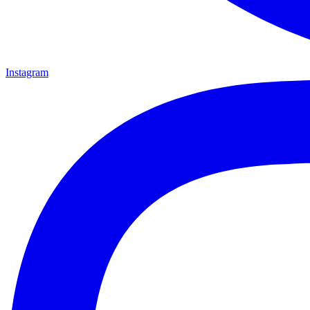
Instagram