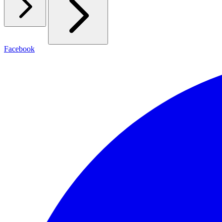
Facebook