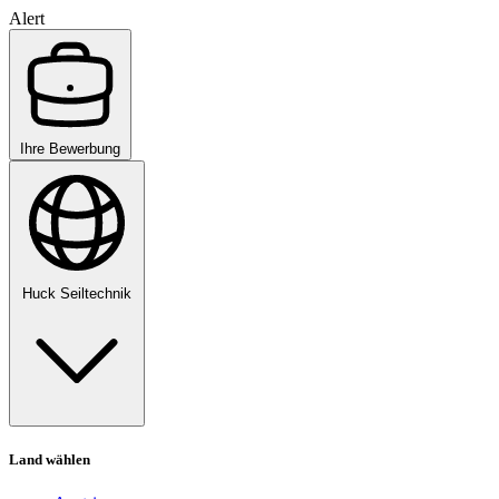
Alert
Ihre Bewerbung
Huck Seiltechnik
Land wählen