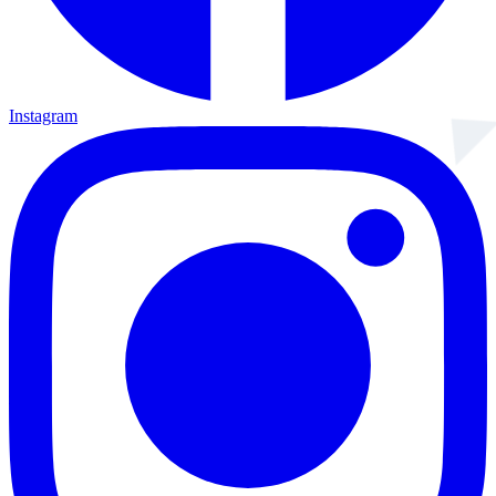
Instagram