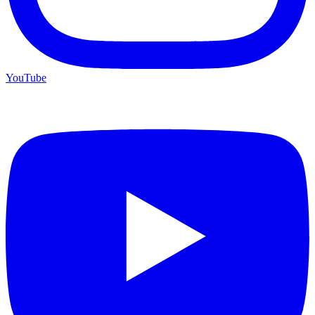
YouTube