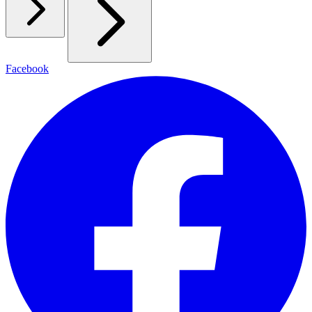
Facebook