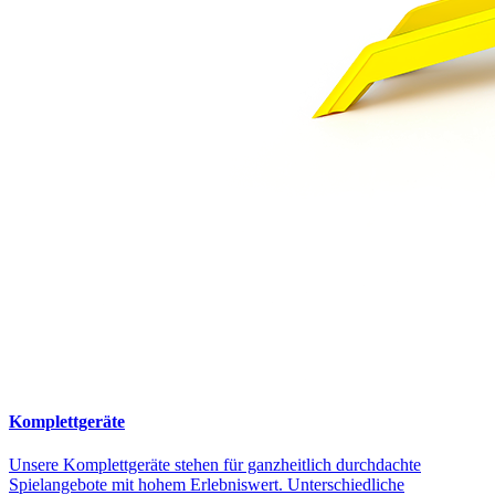
Komplettgeräte
Unsere Komplettgeräte stehen für ganzheitlich durchdachte
Spielangebote mit hohem Erlebniswert. Unterschiedliche