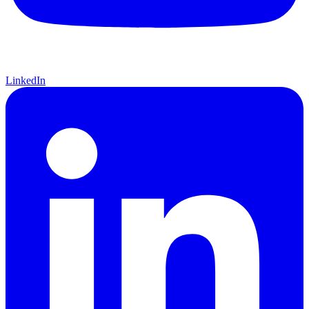
LinkedIn