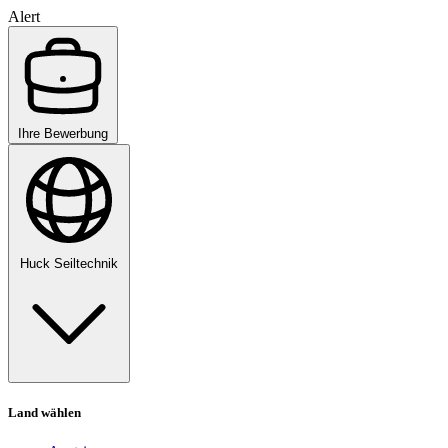
Alert
Ihre Bewerbung
Huck Seiltechnik
Land wählen