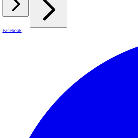
Facebook