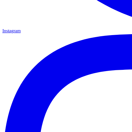
Instagram