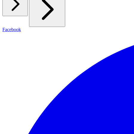
Facebook