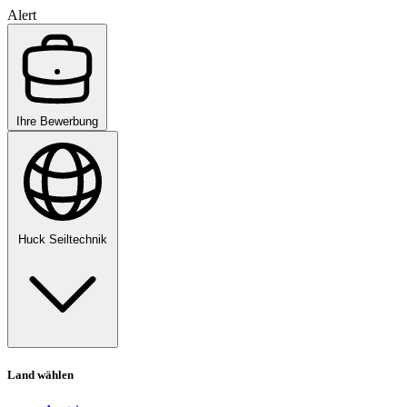
Alert
Ihre Bewerbung
Huck Seiltechnik
Land wählen