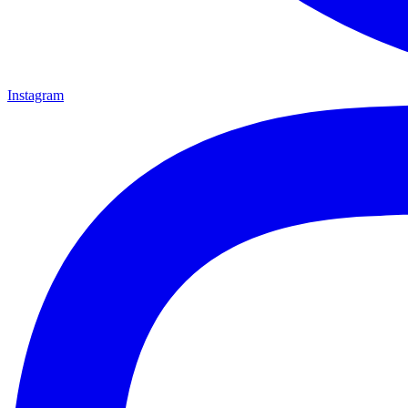
Instagram