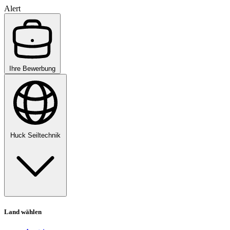
Alert
Ihre Bewerbung
Huck Seiltechnik
Land wählen