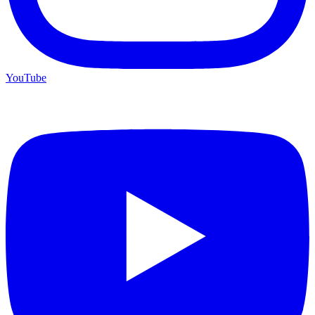
YouTube