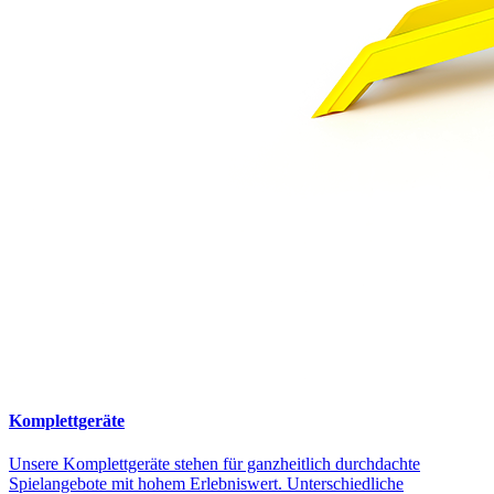
Komplettgeräte
Unsere Komplettgeräte stehen für ganzheitlich durchdachte
Spielangebote mit hohem Erlebniswert. Unterschiedliche