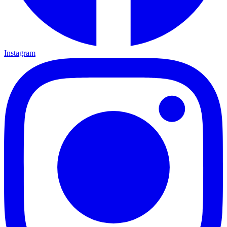
Instagram