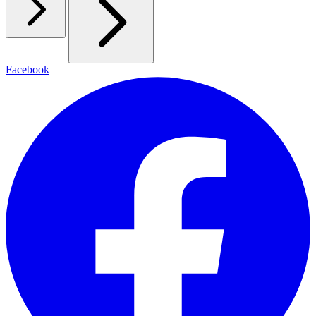
Facebook