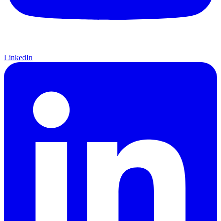
LinkedIn