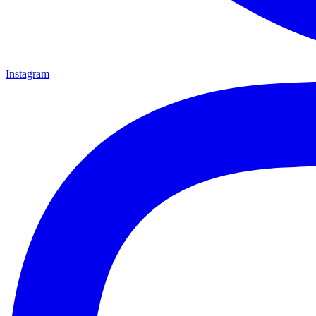
Instagram