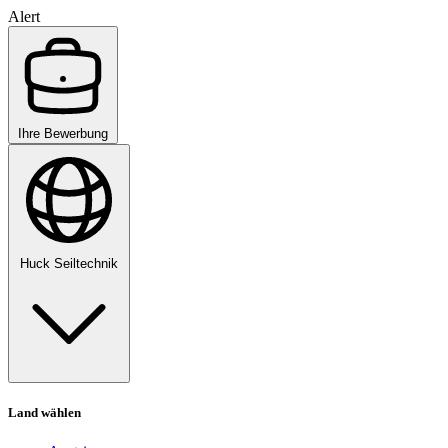
Alert
Ihre Bewerbung
Huck Seiltechnik
Land wählen