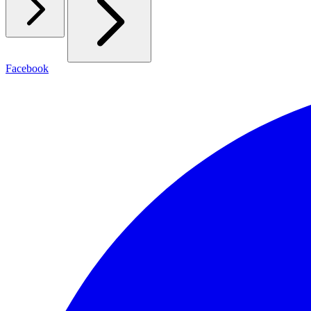
Facebook