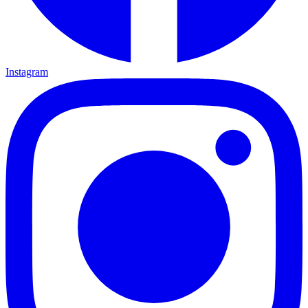
Instagram