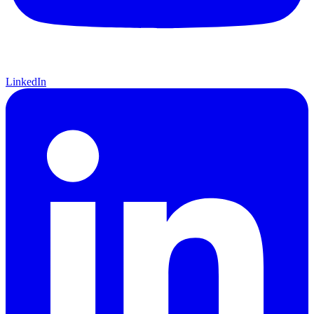
LinkedIn