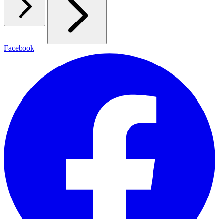
Facebook