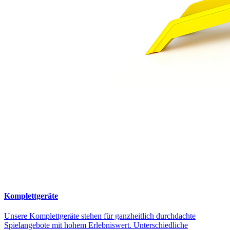
Komplettgeräte
Unsere Komplettgeräte stehen für ganzheitlich durchdachte
Spielangebote mit hohem Erlebniswert. Unterschiedliche