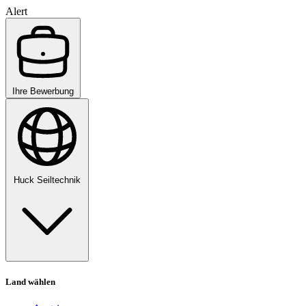
Alert
Ihre Bewerbung
Huck Seiltechnik
Land wählen