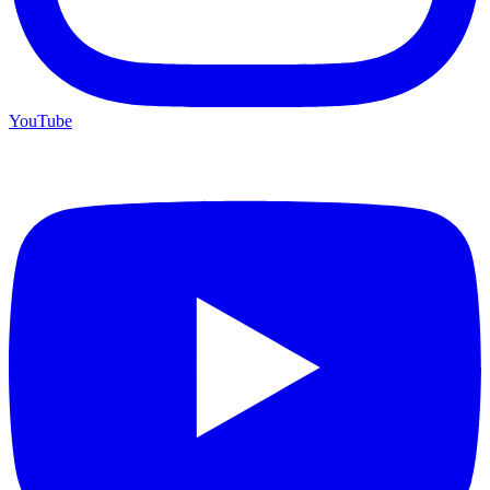
YouTube