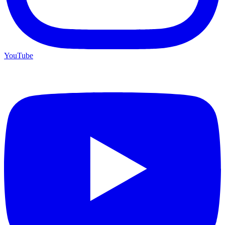
YouTube