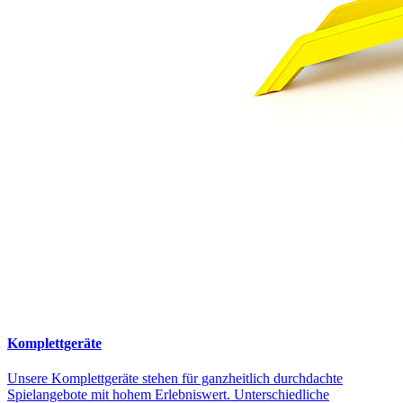
Komplettgeräte
Unsere Komplettgeräte stehen für ganzheitlich durchdachte
Spielangebote mit hohem Erlebniswert. Unterschiedliche