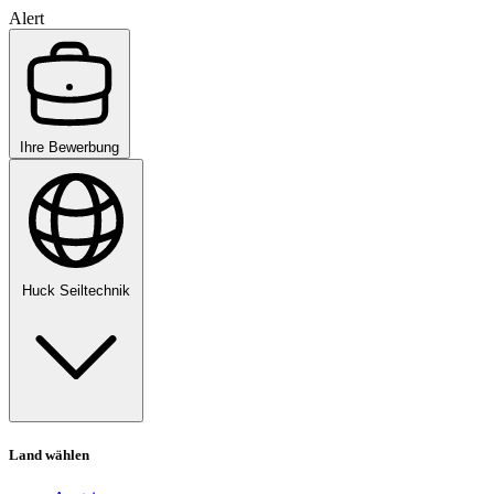
Alert
Ihre Bewerbung
Huck Seiltechnik
Land wählen