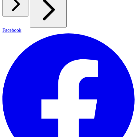
Facebook