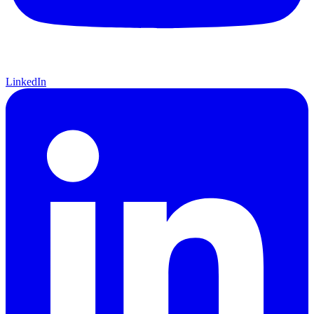
LinkedIn