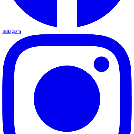
Instagram