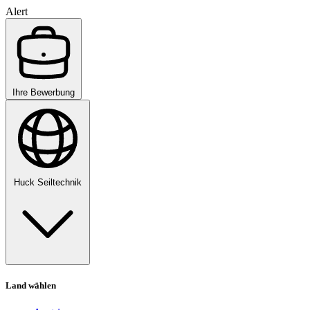
Alert
Ihre Bewerbung
Huck Seiltechnik
Land wählen