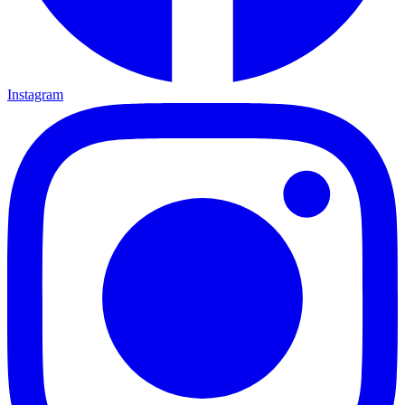
Instagram