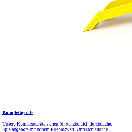
Komplettgeräte
Unsere Komplettgeräte stehen für ganzheitlich durchdachte
Spielangebote mit hohem Erlebniswert. Unterschiedliche