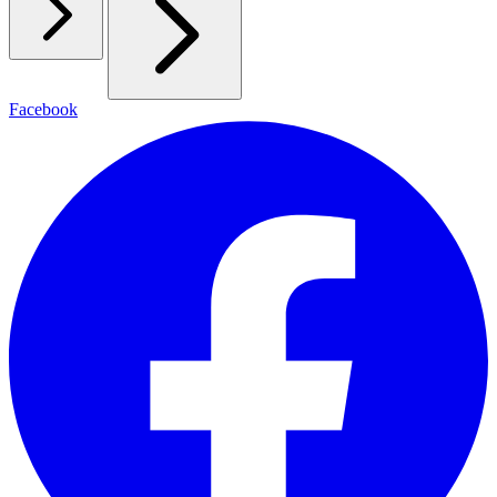
Facebook