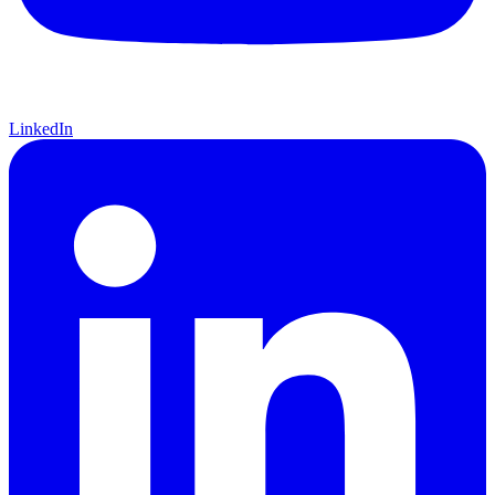
LinkedIn