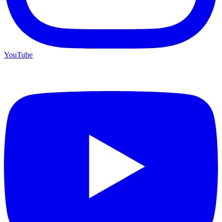
YouTube