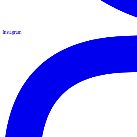
Instagram