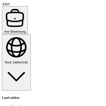
Alert
Ihre Bewerbung
Huck Seiltechnik
Land wählen