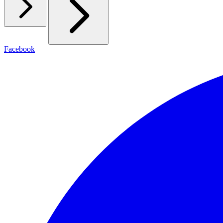
Facebook