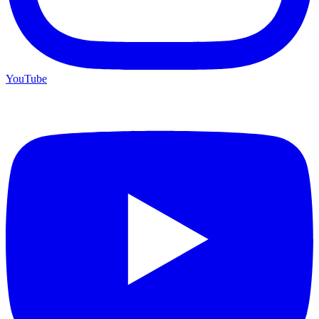
YouTube