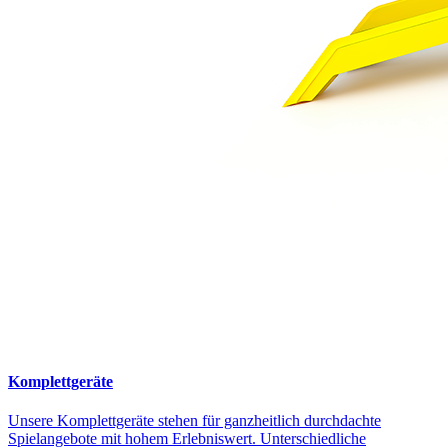
Komplettgeräte
Unsere Komplettgeräte stehen für ganzheitlich durchdachte
Spielangebote mit hohem Erlebniswert. Unterschiedliche