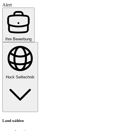
Alert
Ihre Bewerbung
Huck Seiltechnik
Land wählen