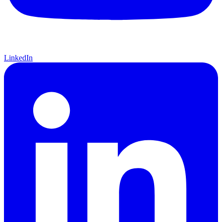
LinkedIn