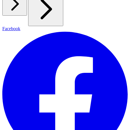
Facebook