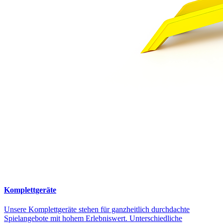
Komplettgeräte
Unsere Komplettgeräte stehen für ganzheitlich durchdachte
Spielangebote mit hohem Erlebniswert. Unterschiedliche