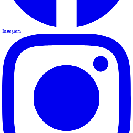
Instagram