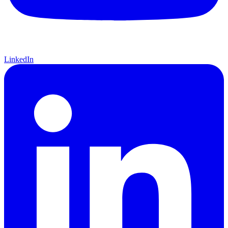
LinkedIn