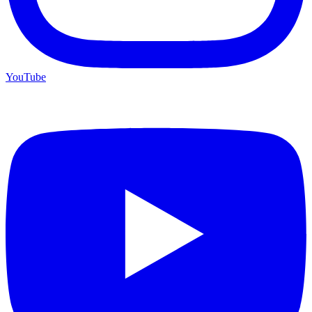
YouTube