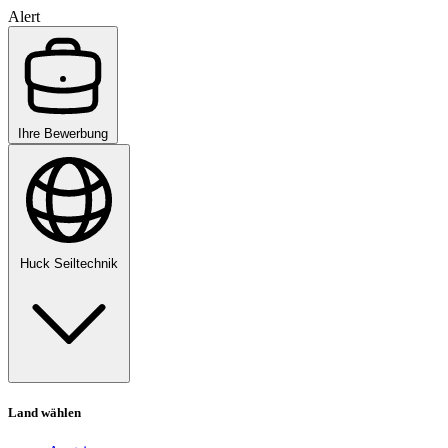
Alert
Ihre Bewerbung
Huck Seiltechnik
Land wählen