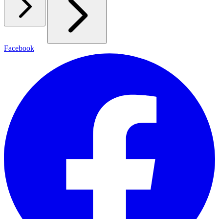
Facebook