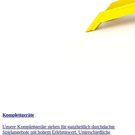
Komplettgeräte
Unsere Komplettgeräte stehen für ganzheitlich durchdachte
Spielangebote mit hohem Erlebniswert. Unterschiedliche