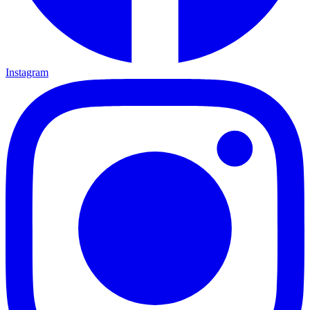
Instagram