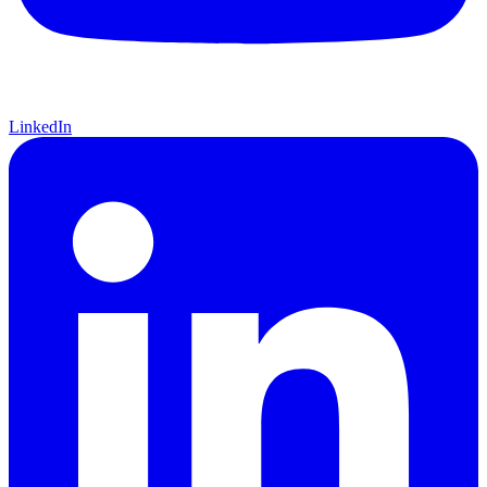
LinkedIn