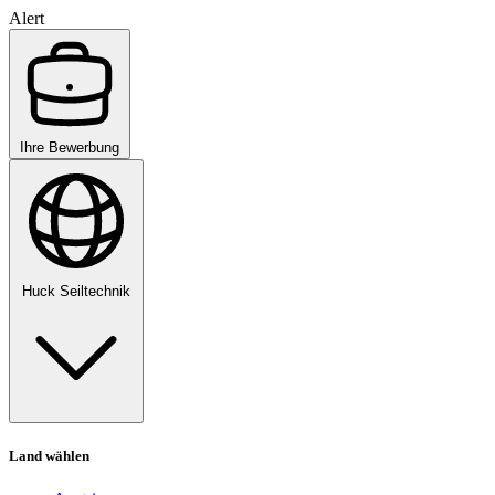
Alert
Ihre Bewerbung
Huck Seiltechnik
Land wählen