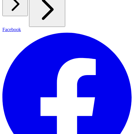
Facebook