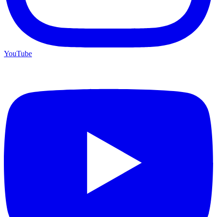
YouTube