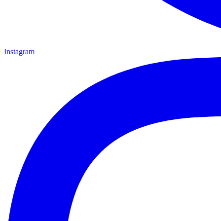
Instagram