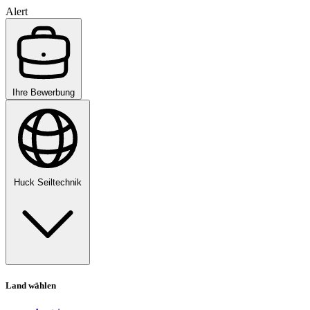
Alert
Ihre Bewerbung
Huck Seiltechnik
Land wählen