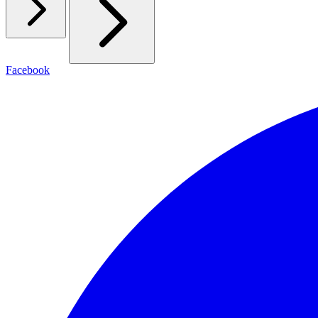
Facebook