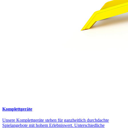
Komplettgeräte
Unsere Komplettgeräte stehen für ganzheitlich durchdachte
Spielangebote mit hohem Erlebniswert. Unterschiedliche