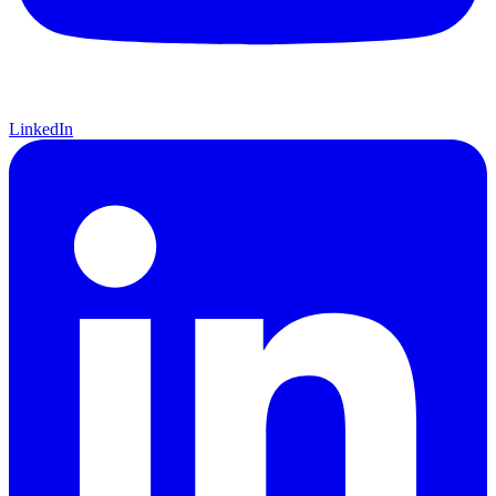
LinkedIn