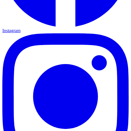
Instagram