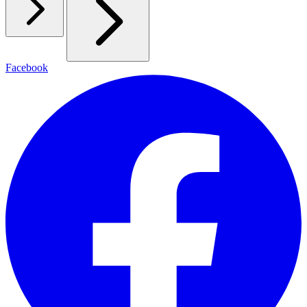
Facebook