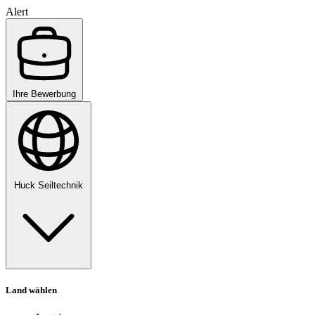
Alert
Ihre Bewerbung
Huck Seiltechnik
Land wählen