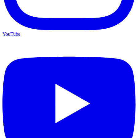
YouTube