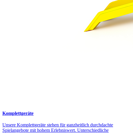
Komplettgeräte
Unsere Komplettgeräte stehen für ganzheitlich durchdachte
Spielangebote mit hohem Erlebniswert. Unterschiedliche