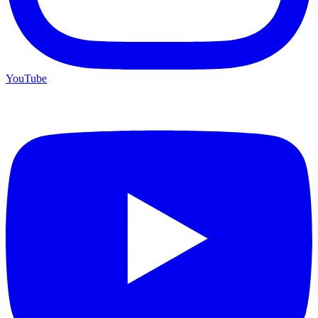
YouTube