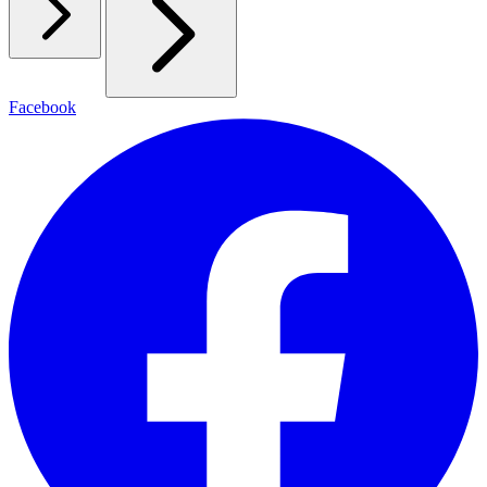
Facebook