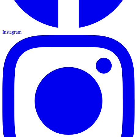
Instagram