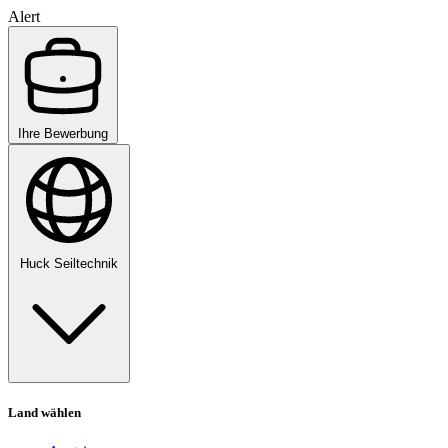
Alert
Ihre Bewerbung
Huck Seiltechnik
Land wählen