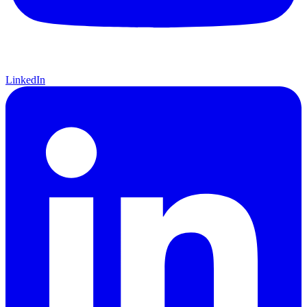
LinkedIn