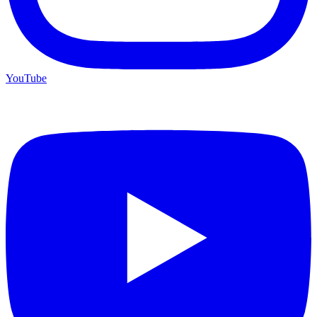
YouTube