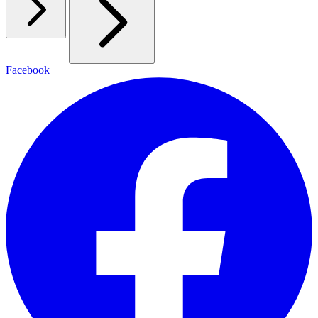
Facebook