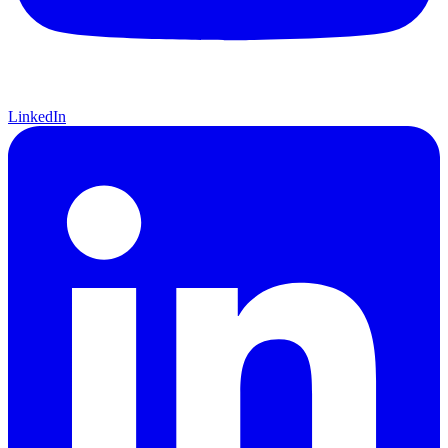
LinkedIn