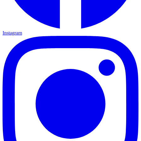
Instagram