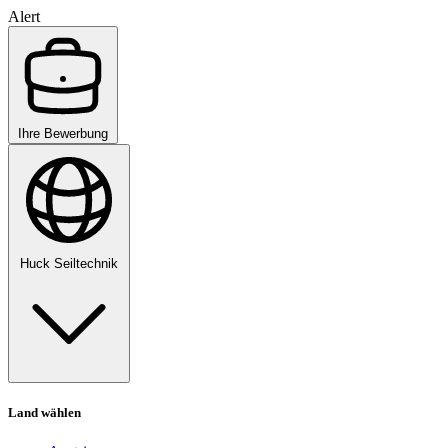
Alert
Ihre Bewerbung
Huck Seiltechnik
Land wählen