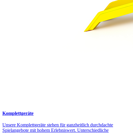
Komplettgeräte
Unsere Komplettgeräte stehen für ganzheitlich durchdachte
Spielangebote mit hohem Erlebniswert. Unterschiedliche