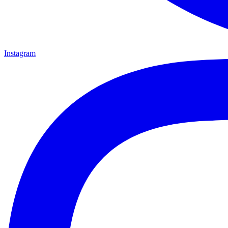
Instagram