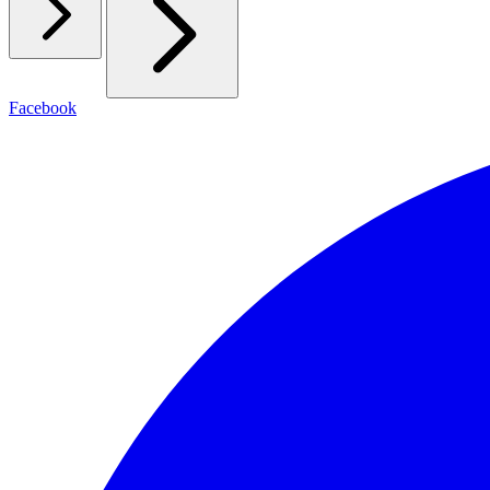
Facebook