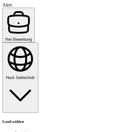
Alert
Ihre Bewerbung
Huck Seiltechnik
Land wählen