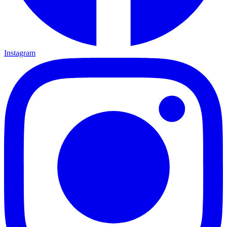
Instagram