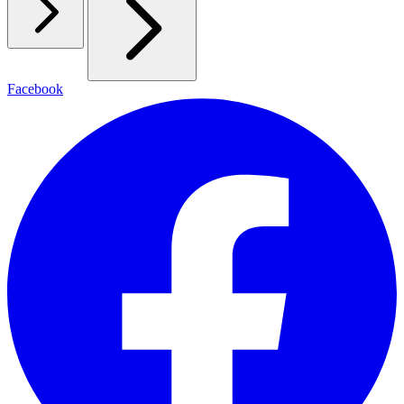
Facebook