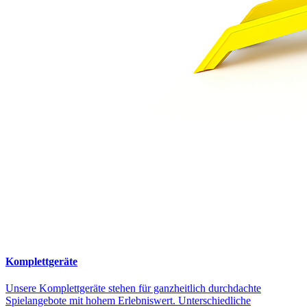
Komplettgeräte
Unsere Komplettgeräte stehen für ganzheitlich durchdachte
Spielangebote mit hohem Erlebniswert. Unterschiedliche