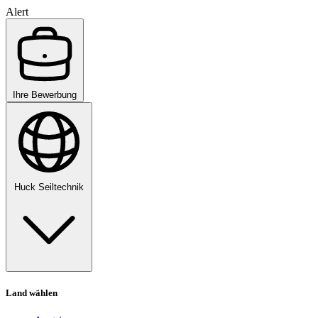
Alert
Ihre Bewerbung
Huck Seiltechnik
Land wählen