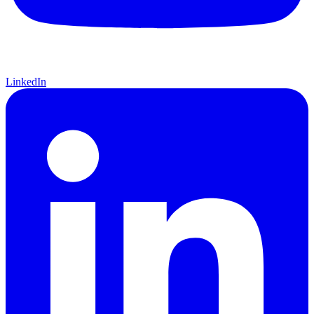
LinkedIn