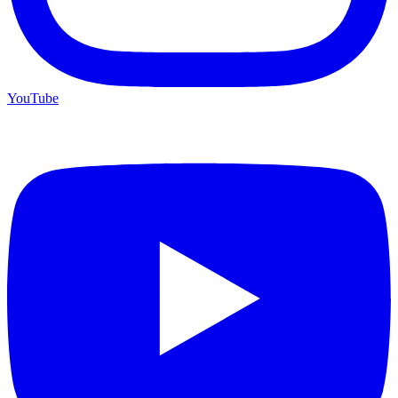
YouTube