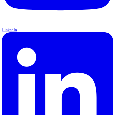
LinkedIn