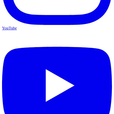
YouTube