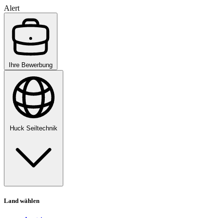
Alert
Ihre Bewerbung
Huck Seiltechnik
Land wählen