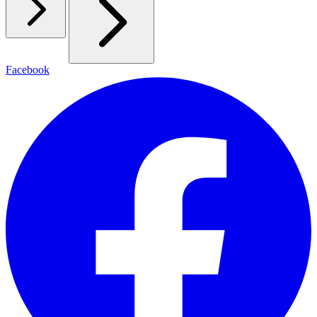
Facebook