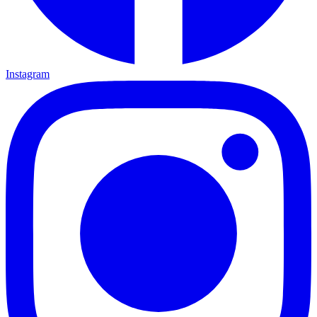
Instagram