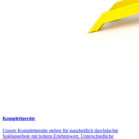
Komplettgeräte
Unsere Komplettgeräte stehen für ganzheitlich durchdachte
Spielangebote mit hohem Erlebniswert. Unterschiedliche