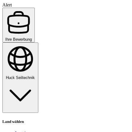
Alert
Ihre Bewerbung
Huck Seiltechnik
Land wählen