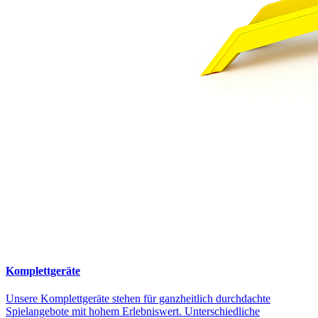
Komplettgeräte
Unsere Komplettgeräte stehen für ganzheitlich durchdachte
Spielangebote mit hohem Erlebniswert. Unterschiedliche