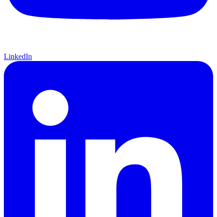
LinkedIn