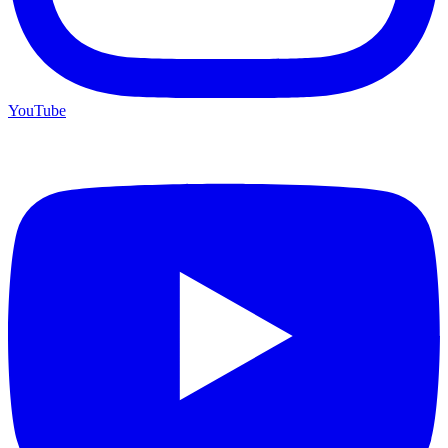
YouTube