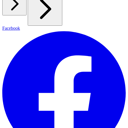
Facebook