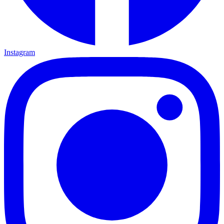
Instagram