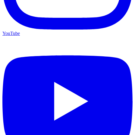
YouTube