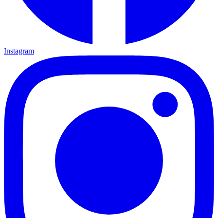
Instagram