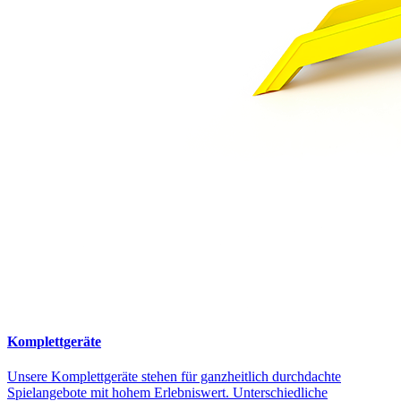
Komplettgeräte
Unsere Komplettgeräte stehen für ganzheitlich durchdachte
Spielangebote mit hohem Erlebniswert. Unterschiedliche