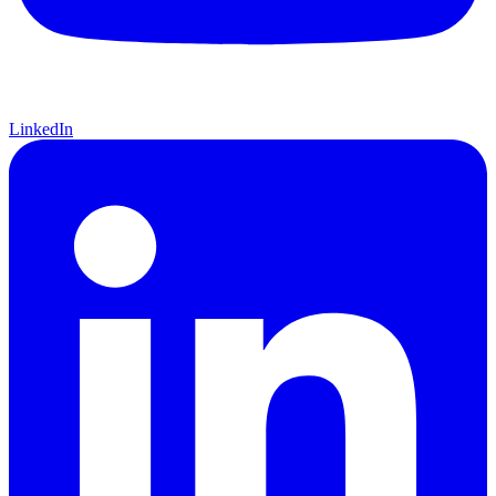
LinkedIn