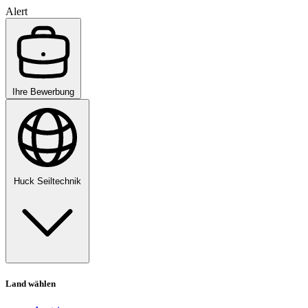
Alert
Ihre Bewerbung
Huck Seiltechnik
Land wählen