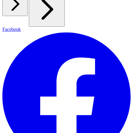
Facebook