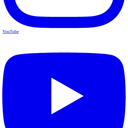
YouTube