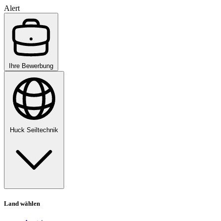
Alert
Ihre Bewerbung
Huck Seiltechnik
Land wählen