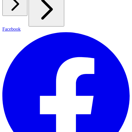
Facebook