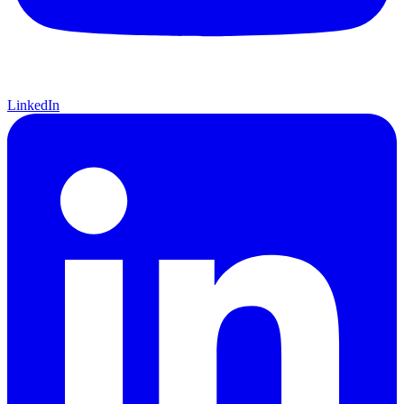
LinkedIn