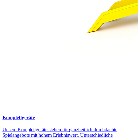
Komplettgeräte
Unsere Komplettgeräte stehen für ganzheitlich durchdachte
Spielangebote mit hohem Erlebniswert. Unterschiedliche