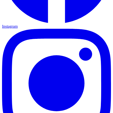
Instagram